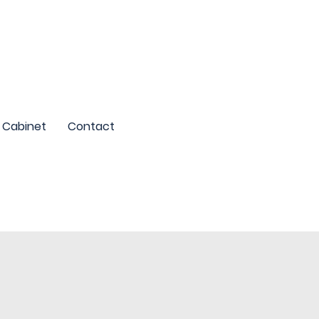
Cabinet
Contact