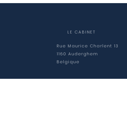
LE CABINET
Rue Maurice Charlent 13
1160 Auderghem
Belgique