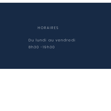
HORAIRES
Du lundi au vendredi
8h30 -19h30