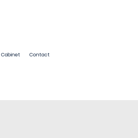
Cabinet
Contact