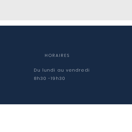
HORAIRES
Du lundi au vendredi
8h30 -19h30