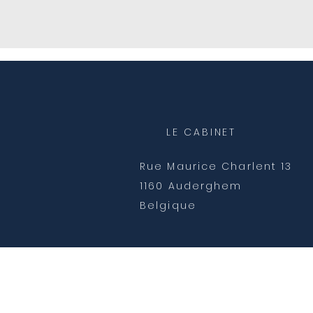
LE CABINET
Rue Maurice Charlent 13
1160 Auderghem
Belgique