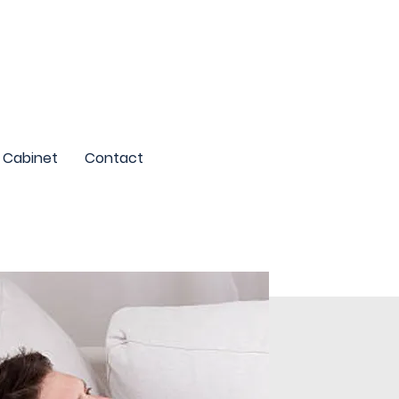
Cabinet
Contact